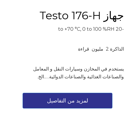
جهاز Testo 176-H
-20 to +70 °C, 0 to 100 %RH
الذاكرة 2 مليون قراءة
يستخدم في المخازن وسيارات النقل و المعامل
والصناعات الغذائية والصناعات الدوائية…..الخ.
لمزيد من التفاصيل