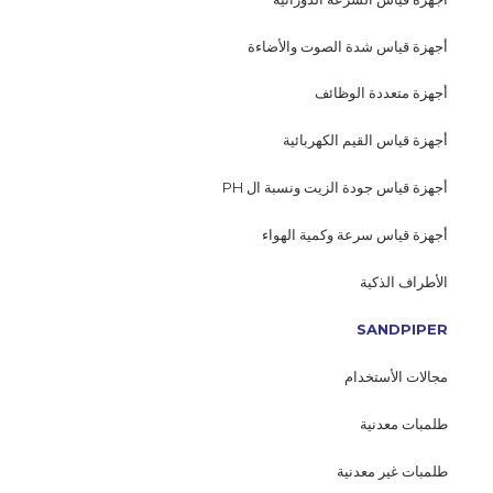
أجهزة قياس شدة الصوت والأضاءة
أجهزة متعددة الوظائف
أجهزة قياس القيم الكهربائية
أجهزة قياس جودة الزيت ونسبة ال PH
أجهزة قياس سرعة وكمية الهواء
الأطراف الذكية
SANDPIPER
مجالات الأستخدام
طلمبات معدنية
طلمبات غير معدنية