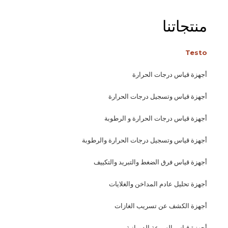
منتجاتنا
Testo
أجهزة قياس درجات الحرارة
أجهزة قياس وتسجيل درجات الحرارة
أجهزة قياس درجات الحرارة و الرطوبة
أجهزة قياس وتسجيل درجات الحرارة والرطوبة
أجهزة قياس فرق الضغط والتبريد والتكييف
أجهزة تحليل عادم المداخن والغلايات
أجهزة الكشف عن تسريب الغازات
أجهزة قياس السرعة الدورانية