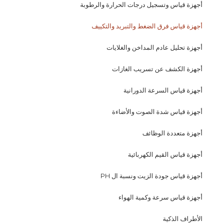
أجهزة قياس وتسجيل درجات الحرارة والرطوبة
أجهزة قياس فرق الضغط والتبريد والتكييف
أجهزة تحليل عادم المداخن والغلايات
أجهزة الكشف عن تسريب الغازات
أجهزة قياس السرعة الدورانية
أجهزة قياس شدة الصوت والأضاءة
أجهزة متعددة الوظائف
أجهزة قياس القيم الكهربائية
أجهزة قياس جودة الزيت ونسبة ال PH
أجهزة قياس سرعة وكمية الهواء
الأطراف الذكية