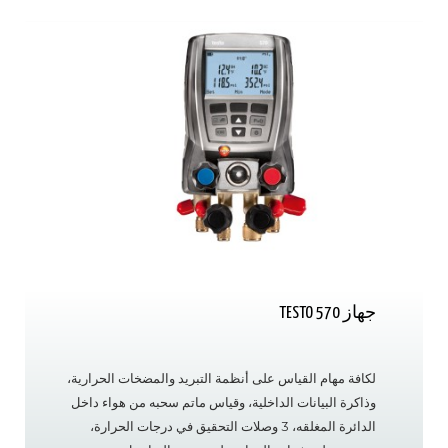
جهاز TESTO 570
لكافة مهام القياس على أنظمة التبريد والمضخات الحرارية،
وذاكرة البيانات الداخلية، وقياس ماتم سحبه من هواء داخل
الدائرة المغلقه، 3 وصلات التحقيق في درجات الحرارة،