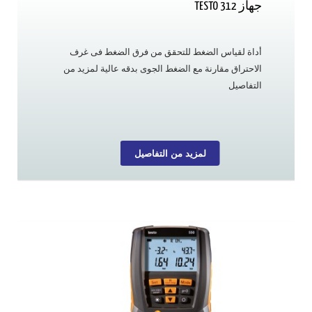
جهاز TESTO 312
أداة لقياس الضغط للتحقق من فرق الضغط فى غرف
الاحتراق مقارنة مع الضغط الجوى بدقه عالية لمزيد من
التفاصيل
لمزيد من التفاصيل