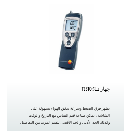
جهاز TESTO 512
يظهر فرق الضغط وسرعة تدفق الهواء بسهولة على
الشاشة ، يمكن طباعة قيم القياس مع التاريخ والوقت
وكذلك الحد الأدنى والحد الأقصى للقيم. لمزيد من التفاصيل