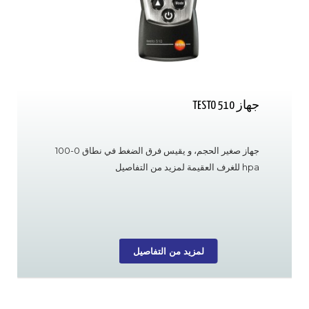
جهاز TESTO 510
جهاز صغير الحجم، و يقيس فرق الضغط في نطاق 0-100
hpa للغرف العقيمة لمزيد من التفاصيل
لمزيد من التفاصيل