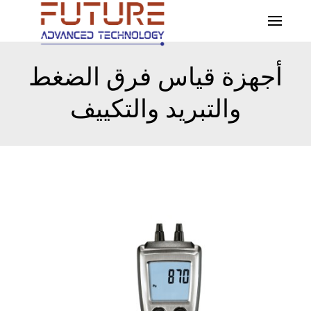
أجهزة قياس فرق الضغط
والتبريد والتكييف