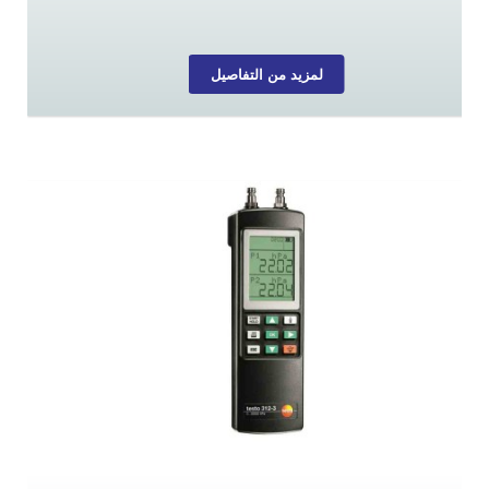
لمزيد من التفاصيل