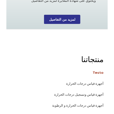
ويحتوي على شهادة المعايرة لمزيد من التفاصيل
لمزيد من التفاصيل
منتجاتنا
Testo
أجهزة قياس درجات الحرارة
أجهزة قياس وتسجيل درجات الحرارة
أجهزة قياس درجات الحرارة و الرطوبة