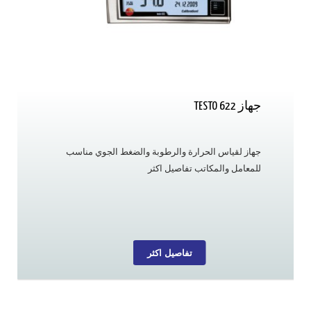
جهاز TESTO 622
جهاز لقياس الحرارة والرطوبة والضغط الجوي مناسب
للمعامل والمكاتب تفاصيل اكثر
تفاصيل اكثر