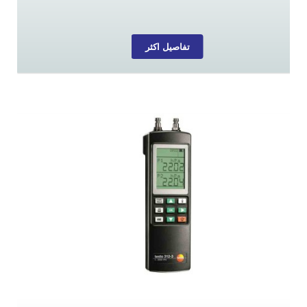
تفاصيل اكثر