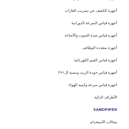
أجهزة الكشف عن تسريب الغازات
أجهزة قياس السرعة الدورانية
أجهزة قياس شدة الصوت والأضاءة
أجهزة متعددة الوظائف
أجهزة قياس القيم الكهربائية
أجهزة قياس جودة الزيت ونسبة ال PH
أجهزة قياس سرعة وكمية الهواء
الأطراف الذكية
SANDPIPER
مجالات الأستخدام