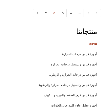
7
6
5
4
…
1
منتجاتنا
Testo
أجهزة قياس درجات الحرارة
أجهزة قياس وتسجيل درجات الحرارة
أجهزة قياس درجات الحرارة و الرطوبة
أجهزة قياس وتسجيل درجات الحرارة والرطوبة
أجهزة قياس فرق الضغط والتبريد والتكييف
أجهزة تحليل عادم المداخن والغلايات