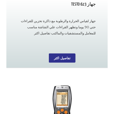
جهاز TESTO 623
جهاز لقياس الحرارة والرطوبة مع ذاكرة تخزين للقراءات
حتي 90 يوما وتظهر القراءات علي الشاشة مناسب
للمعامل والمستشفيات والماكتب تفاصيل اكثر
تفاصيل اكثر