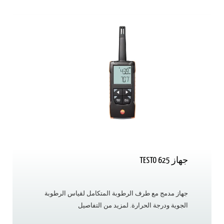
جهاز TESTO 625
جهاز مدمج مع طرف الرطوبة المتكامل لقياس الرطوبة
الجوية ودرجة الحرارة. لمزيد من التفاصيل