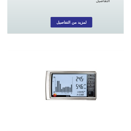
التفاصيل
لمزيد من التفاصيل