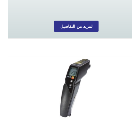
لمزيد من التفاصيل