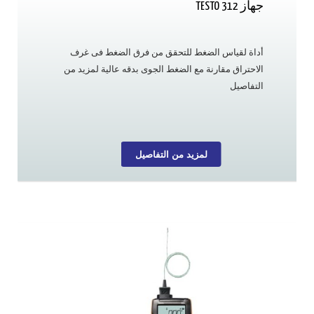
جهاز TESTO 312
أداة لقياس الضغط للتحقق من فرق الضغط فى غرف
الاحتراق مقارنة مع الضغط الجوى بدقه عالية لمزيد من
التفاصيل
لمزيد من التفاصيل