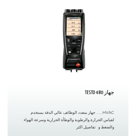
جهاز TESTO 480
HVAC……. جهاز متعدد الوظائف عالي الدقة يستخدم
لقياس الحرارة والرطوبة والوطأة الحرارية وسرعة الهواء
والضغط و تفاصيل اكثر